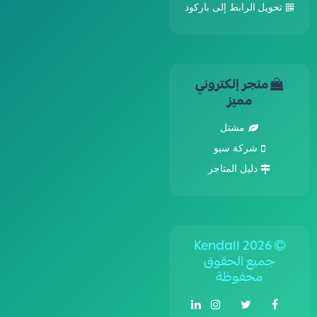
تحويل الرابط إلى باركود
متجر إلكتروني
مميز
مشتل
شركة سيو
دليل المتاجر
Kendall 2026
جميع الحقوق
محفوظة