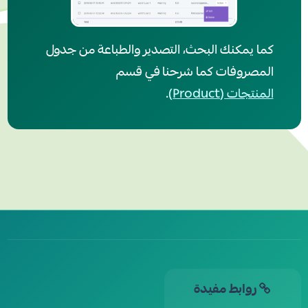
كما يمكنك البحث، التصدير والطباعة من جدول
المصروفات كما شرحنا في قسم
المنتجات (Product)
.
روابط مفيدة