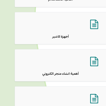
أجهزة كاشير
أهمية انشاء متجر الكتروني