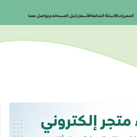
المميزات
الأسئلة الشائعة
الأسعار
دليل المستخدم
تواصل معنا