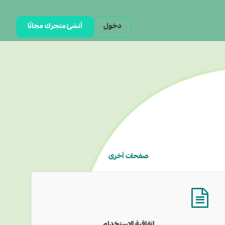
دخول
أنشئ متجرك مجانًا
صفحات أخرى
اتفاقية الاستخدام