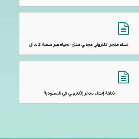
انشاء متجر الكتروني مجاني مدى الحياة عبر منصة كاندال
تكلفة إنشاء متجر إلكتروني في السعودية