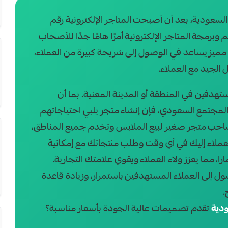
السعودية، بعد أن أصبحت المتاجر الإلكترونية رقم
مجة المتاجر الإلكترونية أمرًا هامًا جدًا للأصحاب
 مميز يساعد في الوصول إلى شريحة كبيرة من العملاء،
 الجيد مع العملاء.
تهدفين في المنطقة أو المدينة المعنية. بما أن
مجتمع السعودي، فإن إنشاء متجر يلبي احتياجاتهم
 صاحب متجر صغير لبيع الملابس وتخدم جميع المناطق،
ملاء إليك في أي وقت وطلب منتجاتك مع إمكانية
ا، مما يعزز ولاء العملاء ويقوي علامتك التجارية.
ول إلى العملاء المستهدفين باستمرار، وزيادة قاعدة
.
ودية
تقدم تصميمات عالية الجودة بأسعار مناسبة؟