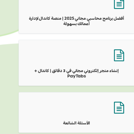
أفضل برنامج محاسبي مجاني 2025 | منصة كاندال لإدارة
أعمالك بسهولة
إنشاء متجر إلكتروني مجاني في 3 دقائق | كاندال +
PayTabs
الأسئلة الشائعة