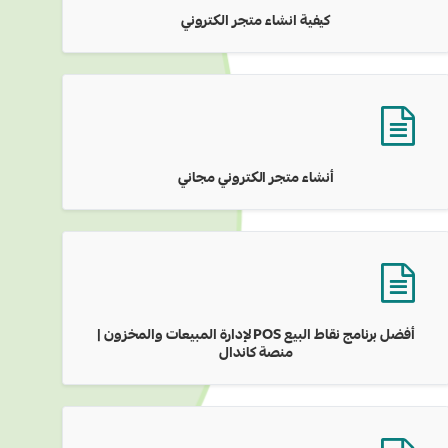
كيفية انشاء متجر الكتروني
أنشاء متجر الكتروني مجاني
أفضل برنامج نقاط البيع POS لإدارة المبيعات والمخزون |
منصة كاندال