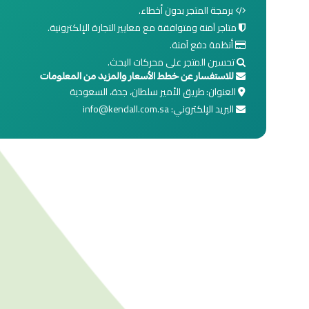
برمجة المتجر بدون أخطاء.
متاجر آمنة ومتوافقة مع معايير التجارة الإلكترونية.
أنظمة دفع آمنة.
تحسين المتجر على محركات البحث.
للاستفسار عن خطط الأسعار والمزيد من المعلومات
العنوان: طريق الأمير سلطان، جدة، السعودية
البريد الإلكتروني: info@kendall.com.sa